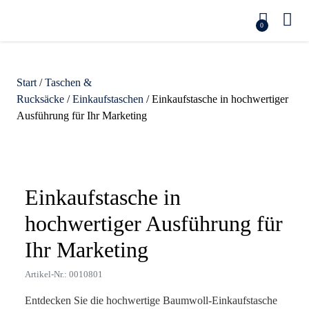
0
Start
/
Taschen &
Rucksäcke
/
Einkaufstaschen
/ Einkaufstasche in hochwertiger
Ausführung für Ihr Marketing
Zoom
Einkaufstasche in
hochwertiger Ausführung für
Ihr Marketing
Artikel-Nr.: 0010801
Entdecken Sie die hochwertige Baumwoll-Einkaufstasche