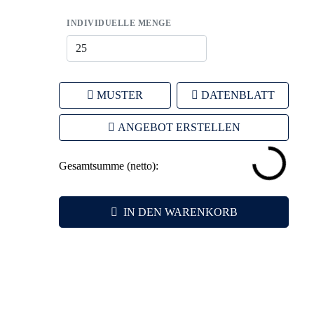
INDIVIDUELLE MENGE
MUSTER
DATENBLATT
ANGEBOT ERSTELLEN
Gesamtsumme (netto):
IN DEN WARENKORB