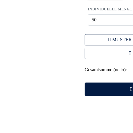
INDIVIDUELLE MENGE
MUSTER
Gesamtsumme (netto):