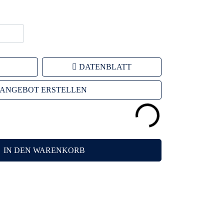
DATENBLATT
ANGEBOT ERSTELLEN
IN DEN WARENKORB