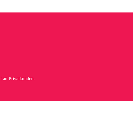
f an Privatkunden.