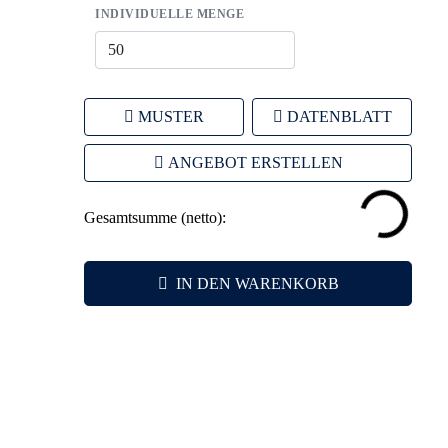
INDIVIDUELLE MENGE
MUSTER
DATENBLATT
ANGEBOT ERSTELLEN
Gesamtsumme (netto):
IN DEN WARENKORB