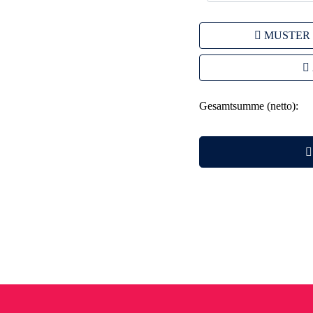
MUSTER
Gesamtsumme (netto):