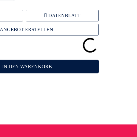
DATENBLATT
ANGEBOT ERSTELLEN
IN DEN WARENKORB