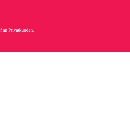
f an Privatkunden.