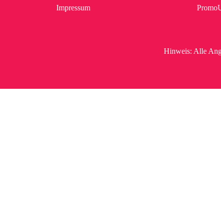
Impressum
Promo
Hinweis:
Alle Ang