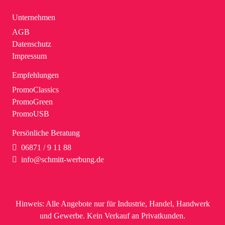
Unternehmen
AGB
Datenschutz
Impressum
Empfehlungen
PromoClassics
PromoGreen
PromoUSB
Persönliche Beratung
06871 / 9 11 88
info@schmitt-werbung.de
Hinweis:
Alle Angebote nur für Industrie, Handel, Handwerk
und Gewerbe. Kein Verkauf an Privatkunden.