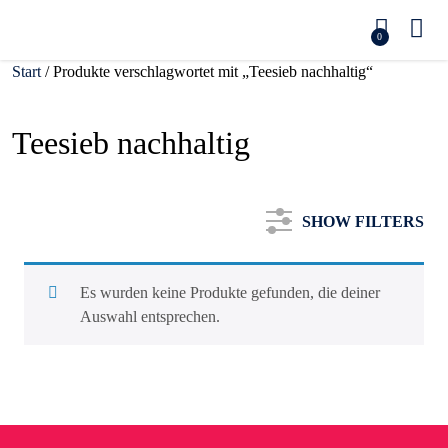
0
Start
/ Produkte verschlagwortet mit „Teesieb nachhaltig“
Teesieb nachhaltig
SHOW FILTERS
Es wurden keine Produkte gefunden, die deiner
Auswahl entsprechen.