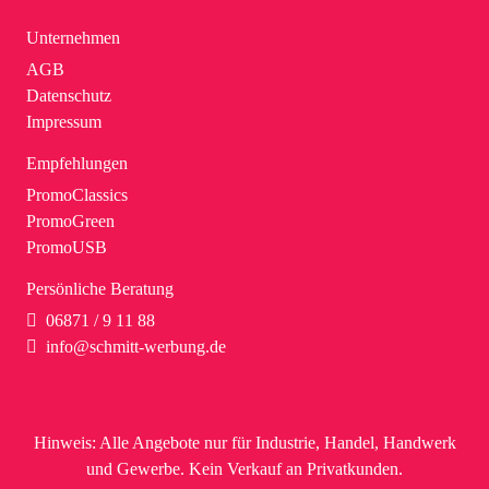
Unternehmen
AGB
Datenschutz
Impressum
Empfehlungen
PromoClassics
PromoGreen
PromoUSB
Persönliche Beratung
06871 / 9 11 88
info@schmitt-werbung.de
Hinweis:
Alle Angebote nur für Industrie, Handel, Handwerk
und Gewerbe. Kein Verkauf an Privatkunden.