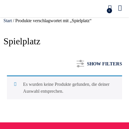
0
Start
/ Produkte verschlagwortet mit „Spielplatz“
Spielplatz
SHOW FILTERS
Es wurden keine Produkte gefunden, die deiner
Auswahl entsprechen.