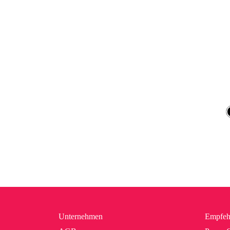
Unternehmen
Empfeh