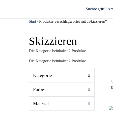
Start
/ Produkte verschlagwortet mit „Skizzieren“
Skizzieren
Die Kategorie beinhaltet 2 Produkte.
Die Kategorie beinhaltet 2 Produkte.
Kategorie
A
B
Farbe
Material