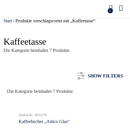
0
Start
/ Produkte verschlagwortet mit „Kaffeetasse“
Kaffeetasse
Die Kategorie beinhaltet 7 Produkte.
SHOW FILTERS
Die Kategorie beinhaltet 7 Produkte.
Kategorie
Artikel-Nr.: 0031276
Farbe
Kaffeebecher „Artico Glas“