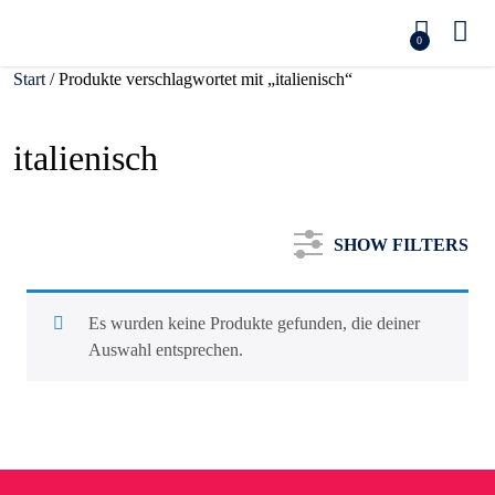
0
Start
/ Produkte verschlagwortet mit „italienisch“
italienisch
SHOW FILTERS
Es wurden keine Produkte gefunden, die deiner
Auswahl entsprechen.