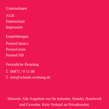
Unternehmen
AGB
Datenschutz
Impressum
Empfehlungen
PromoClassics
PromoGreen
PromoUSB
Persönliche Beratung
06871 / 9 11 88
info@schmitt-werbung.de
Hinweis:
Alle Angebote nur für Industrie, Handel, Handwerk
und Gewerbe. Kein Verkauf an Privatkunden.