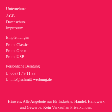
Unternehmen
AGB
Datenschutz
Impressum
Empfehlungen
PromoClassics
PromoGreen
PromoUSB
Persönliche Beratung
06871 / 9 11 88
info@schmitt-werbung.de
Hinweis:
Alle Angebote nur für Industrie, Handel, Handwerk
und Gewerbe. Kein Verkauf an Privatkunden.