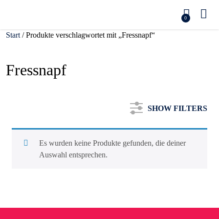
0
Start
/ Produkte verschlagwortet mit „Fressnapf“
Fressnapf
SHOW FILTERS
Es wurden keine Produkte gefunden, die deiner
Auswahl entsprechen.