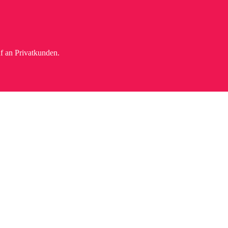
f an Privatkunden.