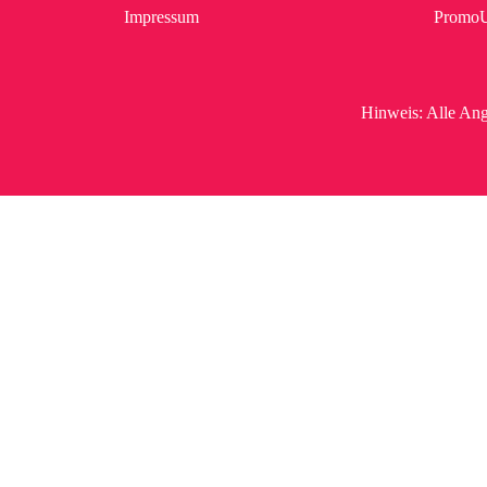
Impressum
Promo
Hinweis:
Alle Ang