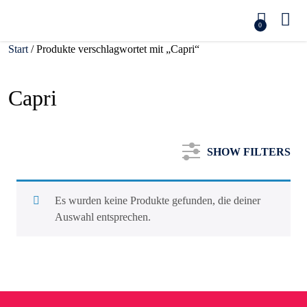
0
Start
/ Produkte verschlagwortet mit „Capri“
Capri
SHOW FILTERS
Es wurden keine Produkte gefunden, die deiner
Auswahl entsprechen.