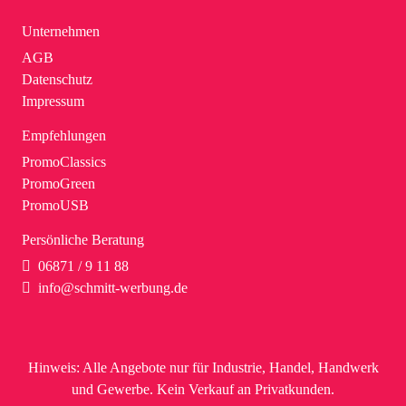
Unternehmen
AGB
Datenschutz
Impressum
Empfehlungen
PromoClassics
PromoGreen
PromoUSB
Persönliche Beratung
06871 / 9 11 88
info@schmitt-werbung.de
Hinweis:
Alle Angebote nur für Industrie, Handel, Handwerk
und Gewerbe. Kein Verkauf an Privatkunden.