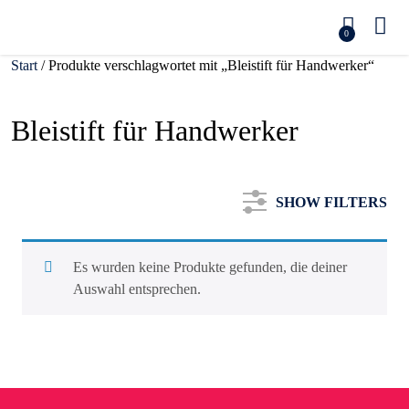
0
Start
/ Produkte verschlagwortet mit „Bleistift für Handwerker“
Bleistift für Handwerker
SHOW FILTERS
Es wurden keine Produkte gefunden, die deiner
Auswahl entsprechen.