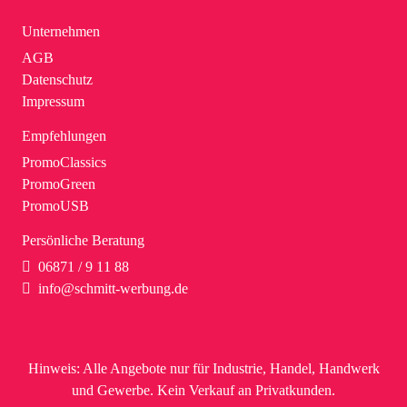
Unternehmen
AGB
Datenschutz
Impressum
Empfehlungen
PromoClassics
PromoGreen
PromoUSB
Persönliche Beratung
06871 / 9 11 88
info@schmitt-werbung.de
Hinweis:
Alle Angebote nur für Industrie, Handel, Handwerk
und Gewerbe. Kein Verkauf an Privatkunden.