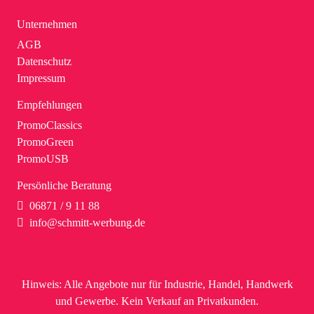
Unternehmen
AGB
Datenschutz
Impressum
Empfehlungen
PromoClassics
PromoGreen
PromoUSB
Persönliche Beratung
06871 / 9 11 88
info@schmitt-werbung.de
Hinweis:
Alle Angebote nur für Industrie, Handel, Handwerk
und Gewerbe. Kein Verkauf an Privatkunden.