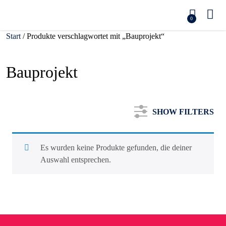
0
Start
/ Produkte verschlagwortet mit „Bauprojekt“
Bauprojekt
SHOW FILTERS
Es wurden keine Produkte gefunden, die deiner
Auswahl entsprechen.