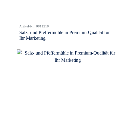
Artikel-Nr.: 0011210
Salz- und Pfeffermühle in Premium-Qualität für
Ihr Marketing