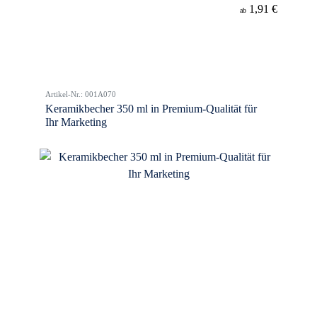
1,91 €
ab
Artikel-Nr.: 001A070
Keramikbecher 350 ml in Premium-Qualität für
Ihr Marketing