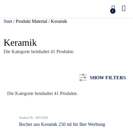
0
Start
/ Produkt Material / Keramik
Keramik
Die Kategorie beinhaltet 41 Produkte.
SHOW FILTERS
Die Kategorie beinhaltet 41 Produkte.
Kategorie
Artikel-Nr.: 0015563
Farbe
Becher aus Keramik 250 ml für Ihre Werbung