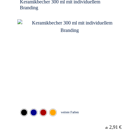
Keramikbecher 300 ml mit individuellem
Branding
weitere Farben
2,91 €
ab