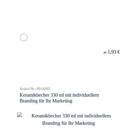
1,93 €
ab
Artikel-Nr.: 001A903
Keramikbecher 330 ml mit individuellem
Branding für Ihr Marketing