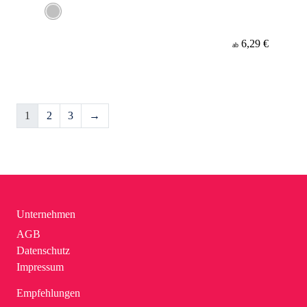
6,29 €
ab
1
2
3
→
Unternehmen
AGB
Datenschutz
Impressum
Empfehlungen