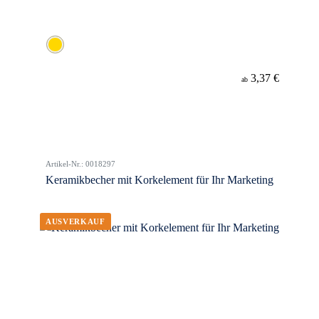
3,37 €
ab
Artikel-Nr.: 0018297
Keramikbecher mit Korkelement für Ihr Marketing