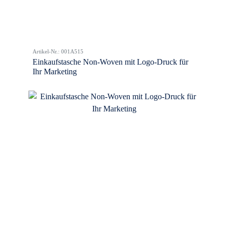
Artikel-Nr.: 001A515
Einkaufstasche Non-Woven mit Logo-Druck für
Ihr Marketing