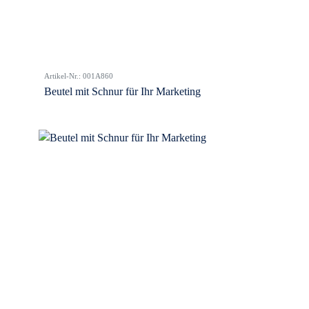
Artikel-Nr.: 001A860
Beutel mit Schnur für Ihr Marketing