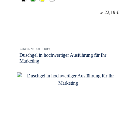
22,19 €
ab
Artikel-Nr.: 001TR09
Duschgel in hochwertiger Ausführung für Ihr
Marketing