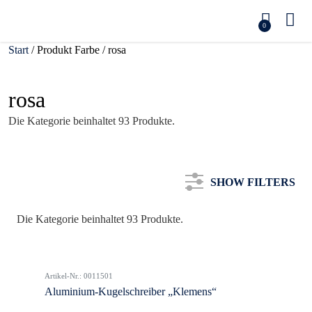
0
Start
/ Produkt Farbe / rosa
rosa
Die Kategorie beinhaltet 93 Produkte.
SHOW FILTERS
Die Kategorie beinhaltet 93 Produkte.
Kategorie
Artikel-Nr.: 0011501
Farbe
Aluminium-Kugelschreiber „Klemens“