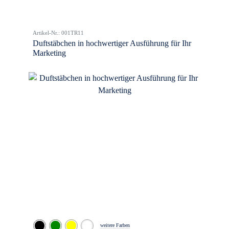
Artikel-Nr.: 001TR11
Duftstäbchen in hochwertiger Ausführung für Ihr
Marketing
weitere Farben