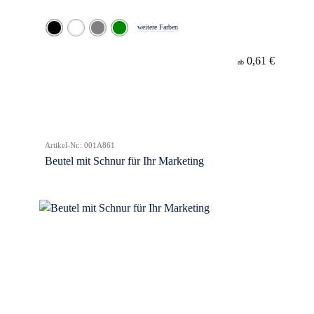
weitere Farben
0,61 €
ab
Artikel-Nr.: 001A861
Beutel mit Schnur für Ihr Marketing