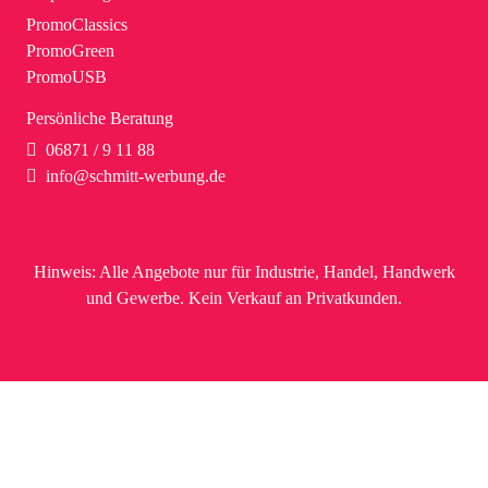
PromoClassics
PromoGreen
PromoUSB
Persönliche Beratung
06871 / 9 11 88
info@schmitt-werbung.de
Hinweis:
Alle Angebote nur für Industrie, Handel, Handwerk
und Gewerbe. Kein Verkauf an Privatkunden.