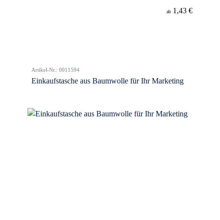
1,43 €
ab
Artikel-Nr.: 0011594
Einkaufstasche aus Baumwolle für Ihr Marketing