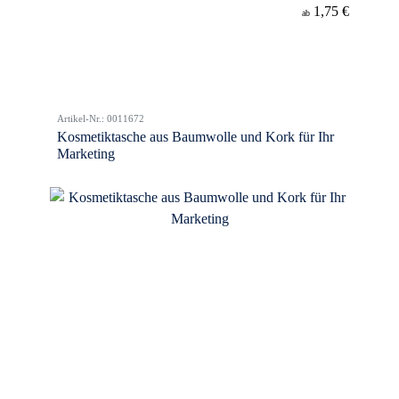
1,75 €
ab
Artikel-Nr.: 0011672
Kosmetiktasche aus Baumwolle und Kork für Ihr
Marketing