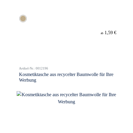
1,59 €
ab
Artikel-Nr.: 0012196
Kosmetiktasche aus recycelter Baumwolle für Ihre
Werbung