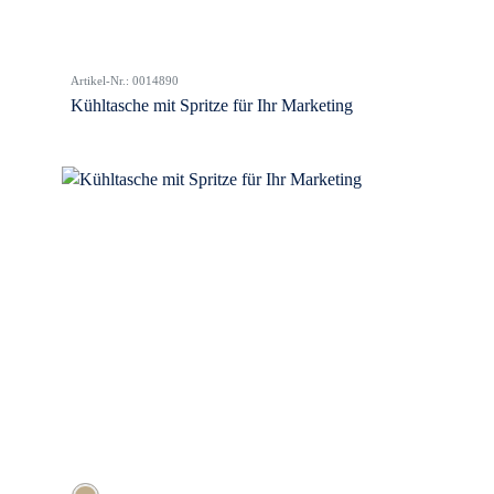
Artikel-Nr.: 0014890
Kühltasche mit Spritze für Ihr Marketing