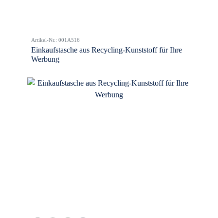
Artikel-Nr.: 001A516
Einkaufstasche aus Recycling-Kunststoff für Ihre
Werbung