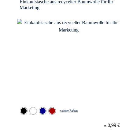
Einkaufstasche aus recycelter Baumwolle für Ihr
Marketing
weitere Farben
0,99 €
ab