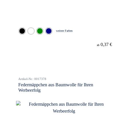
weitere Farben
0,37 €
ab
Artikel-Nr.: 0017378
Federmäppchen aus Baumwolle für Ihren
Werbeerfolg