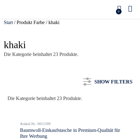
0
Start
/ Produkt Farbe / khaki
khaki
Die Kategorie beinhaltet 23 Produkte.
SHOW FILTERS
Die Kategorie beinhaltet 23 Produkte.
Kategorie
Artikel-Nr.: 0011599
Farbe
Baumwoll-Einkaufstasche in Premium-Qualität für
Ihre Werbung