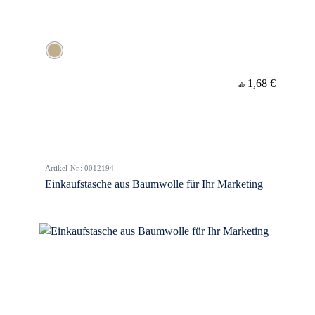
1,68 €
ab
Artikel-Nr.: 0012194
Einkaufstasche aus Baumwolle für Ihr Marketing