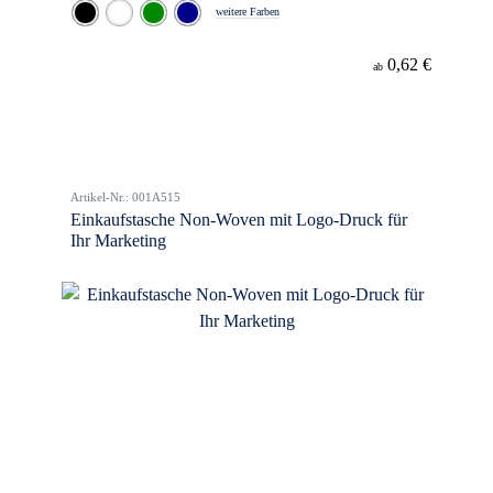
weitere Farben
0,62 €
ab
Artikel-Nr.: 001A515
Einkaufstasche Non-Woven mit Logo-Druck für
Ihr Marketing