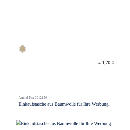
1,70 €
ab
Artikel-Nr.: 0012150
Einkaufstasche aus Baumwolle für Ihre Werbung