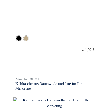
1,02 €
ab
Artikel-Nr.: 0014891
Kühltasche aus Baumwolle und Jute für Ihr
Marketing