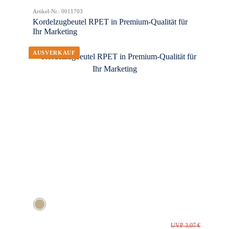
Artikel-Nr.: 0011703
Kordelzugbeutel RPET in Premium-Qualität für
Ihr Marketing
UVP 3,07 €