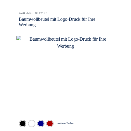
Artikel-Nr.: 0012193
Baumwollbeutel mit Logo-Druck für Ihre
Werbung
weitere Farben