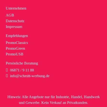
Unternehmen
AGB
Datenschutz
Impressum
Empfehlungen
PromoClassics
PromoGreen
PromoUSB
Persönliche Beratung
06871 / 9 11 88
info@schmitt-werbung.de
Hinweis:
Alle Angebote nur für Industrie, Handel, Handwerk
und Gewerbe. Kein Verkauf an Privatkunden.