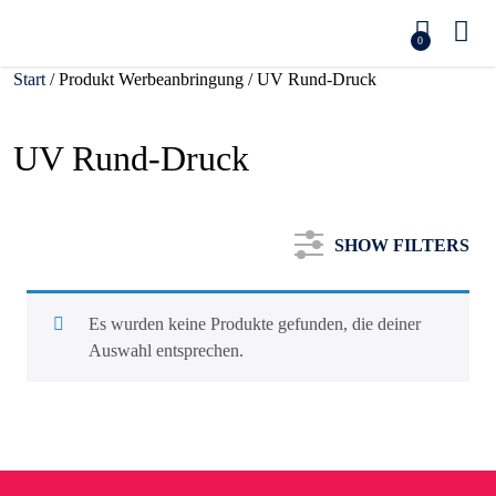
0
Start
/ Produkt Werbeanbringung / UV Rund-Druck
UV Rund-Druck
SHOW FILTERS
Es wurden keine Produkte gefunden, die deiner
Auswahl entsprechen.