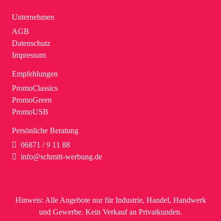
Unternehmen
AGB
Datenschutz
Impressum
Empfehlungen
PromoClassics
PromoGreen
PromoUSB
Persönliche Beratung
06871 / 9 11 88
info@schmitt-werbung.de
Hinweis:
Alle Angebote nur für Industrie, Handel, Handwerk
und Gewerbe. Kein Verkauf an Privatkunden.