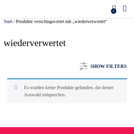
0
Start
/ Produkte verschlagwortet mit „wiederverwertet“
wiederverwertet
SHOW FILTERS
Es wurden keine Produkte gefunden, die deiner
Auswahl entsprechen.