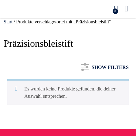
0
Start
/ Produkte verschlagwortet mit „Präzisionsbleistift“
Präzisionsbleistift
SHOW FILTERS
Es wurden keine Produkte gefunden, die deiner
Auswahl entsprechen.