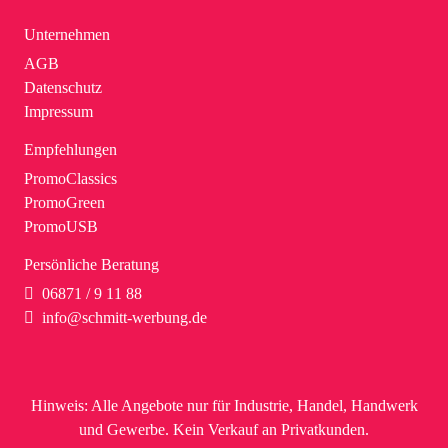
Unternehmen
AGB
Datenschutz
Impressum
Empfehlungen
PromoClassics
PromoGreen
PromoUSB
Persönliche Beratung
06871 / 9 11 88
info@schmitt-werbung.de
Hinweis:
Alle Angebote nur für Industrie, Handel, Handwerk
und Gewerbe. Kein Verkauf an Privatkunden.