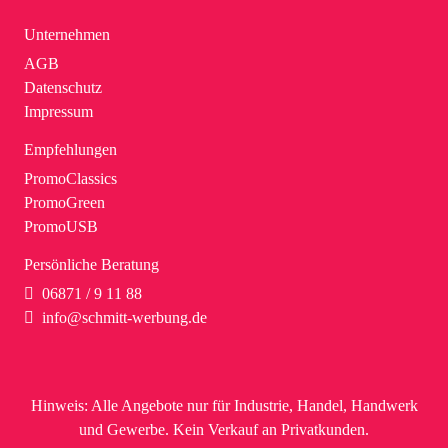
Unternehmen
AGB
Datenschutz
Impressum
Empfehlungen
PromoClassics
PromoGreen
PromoUSB
Persönliche Beratung
06871 / 9 11 88
info@schmitt-werbung.de
Hinweis:
Alle Angebote nur für Industrie, Handel, Handwerk
und Gewerbe. Kein Verkauf an Privatkunden.