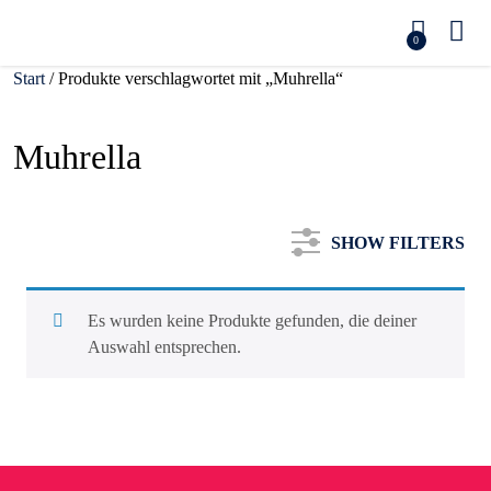
0
Start
/ Produkte verschlagwortet mit „Muhrella“
Muhrella
SHOW FILTERS
Es wurden keine Produkte gefunden, die deiner
Auswahl entsprechen.