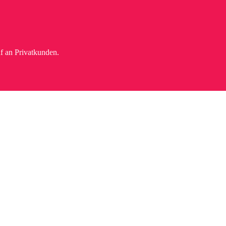
f an Privatkunden.