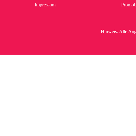
Impressum
Promo
Hinweis:
Alle Ang