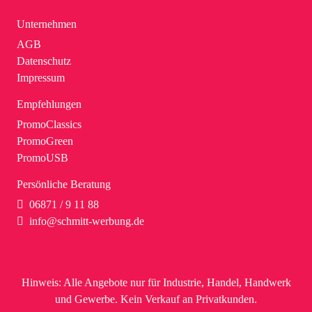
Unternehmen
AGB
Datenschutz
Impressum
Empfehlungen
PromoClassics
PromoGreen
PromoUSB
Persönliche Beratung
06871 / 9 11 88
info@schmitt-werbung.de
Hinweis:
Alle Angebote nur für Industrie, Handel, Handwerk
und Gewerbe. Kein Verkauf an Privatkunden.