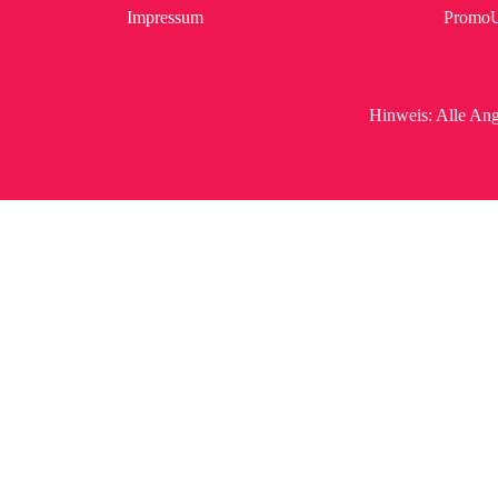
Impressum
Promo
Hinweis:
Alle Ang