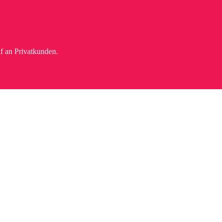
f an Privatkunden.