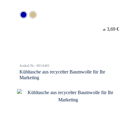
3,69 €
ab
Artikel-Nr.: 001A461
Kühltasche aus recycelter Baumwolle für Ihr
Marketing