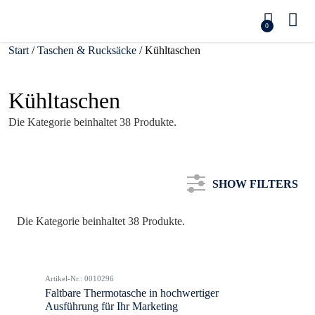
0
Start
/
Taschen & Rucksäcke
/ Kühltaschen
Kühltaschen
Die Kategorie beinhaltet 38 Produkte.
SHOW FILTERS
Die Kategorie beinhaltet 38 Produkte.
Kategorie
Artikel-Nr.: 0010296
Farbe
Faltbare Thermotasche in hochwertiger
Ausführung für Ihr Marketing