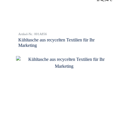
ab
Artikel-Nr.: 001A856
Kühltasche aus recycelten Textilien für Ihr
Marketing