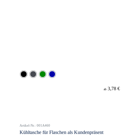
3,78 €
ab
Artikel-Nr.: 001A460
Kühltasche für Flaschen als Kundenpräsent