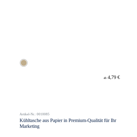
4,79 €
ab
Artikel-Nr.: 0010085
Kühltasche aus Papier in Premium-Qualität für Ihr
Marketing