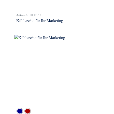
Artikel-Nr.: 0017612
Kühltasche für Ihr Marketing