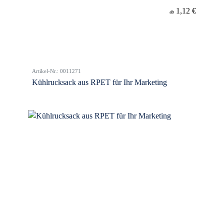
1,12 €
ab
Artikel-Nr.: 0011271
Kühlrucksack aus RPET für Ihr Marketing