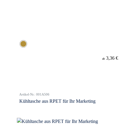
3,36 €
ab
Artikel-Nr.: 001A506
Kühltasche aus RPET für Ihr Marketing