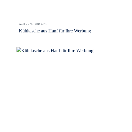
Artikel-Nr.: 001A206
Kühltasche aus Hanf für Ihre Werbung