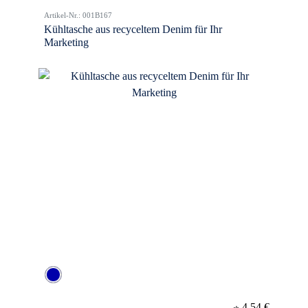
Artikel-Nr.: 001B167
Kühltasche aus recyceltem Denim für Ihr
Marketing
4,54 €