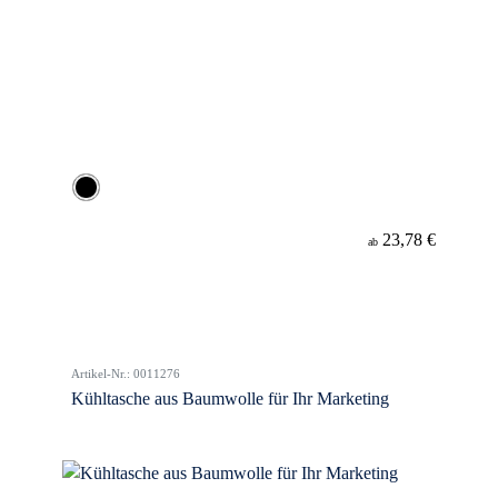
23,78 €
ab
Artikel-Nr.: 0011276
Kühltasche aus Baumwolle für Ihr Marketing