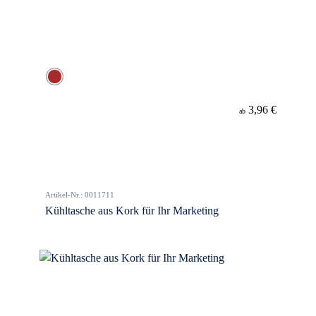
3,96 €
ab
Artikel-Nr.: 0011711
Kühltasche aus Kork für Ihr Marketing