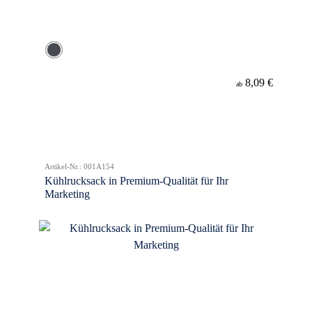
8,09 €
ab
Artikel-Nr.: 001A154
Kühlrucksack in Premium-Qualität für Ihr
Marketing