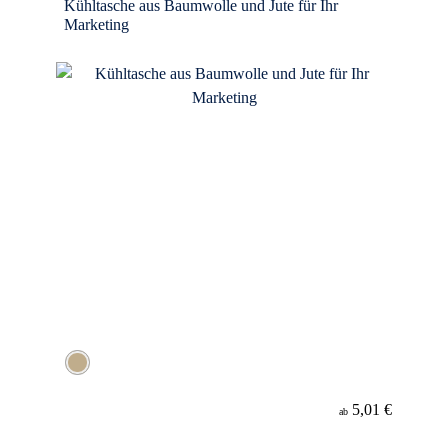
Kühltasche aus Baumwolle und Jute für Ihr
Marketing
5,01 €
ab