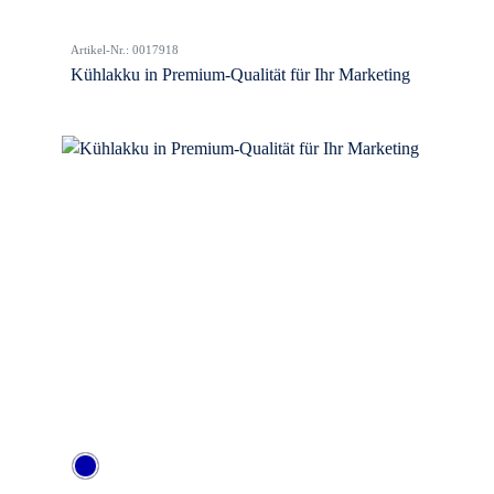
Artikel-Nr.: 0017918
Kühlakku in Premium-Qualität für Ihr Marketing