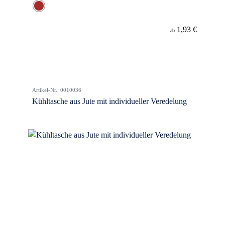
1,93 €
ab
Artikel-Nr.: 0010036
Kühltasche aus Jute mit individueller Veredelung