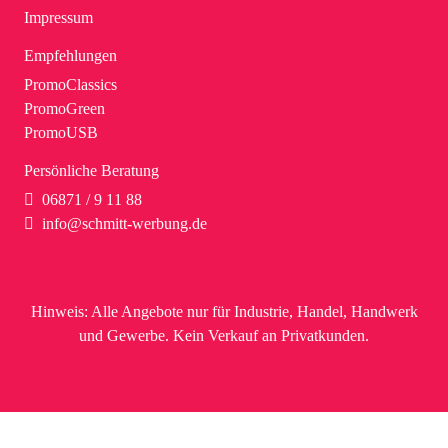
Impressum
Empfehlungen
PromoClassics
PromoGreen
PromoUSB
Persönliche Beratung
06871 / 9 11 88
info@schmitt-werbung.de
Hinweis:
Alle Angebote nur für Industrie, Handel, Handwerk
und Gewerbe. Kein Verkauf an Privatkunden.