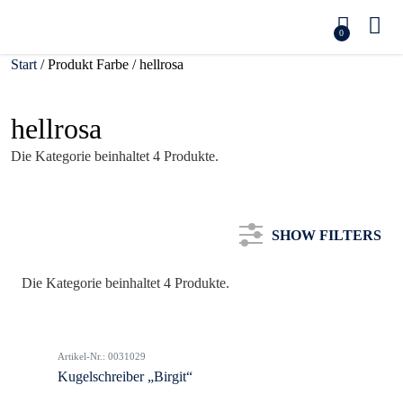
0
Start
/ Produkt Farbe / hellrosa
hellrosa
Die Kategorie beinhaltet 4 Produkte.
SHOW FILTERS
Die Kategorie beinhaltet 4 Produkte.
Kategorie
Artikel-Nr.: 0031029
Farbe
Kugelschreiber „Birgit“